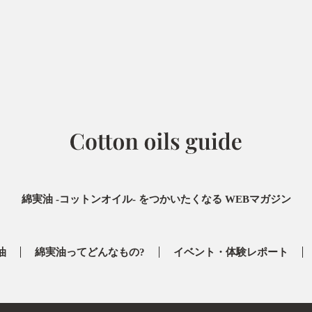
綿実油 -コットンオイル- をつかいたくなる
WEBマガジン
油
綿実油ってどんなもの?
イベント・体験レポート