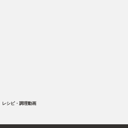
レシピ・調理動画