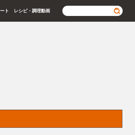
ポート
レシピ・調理動画