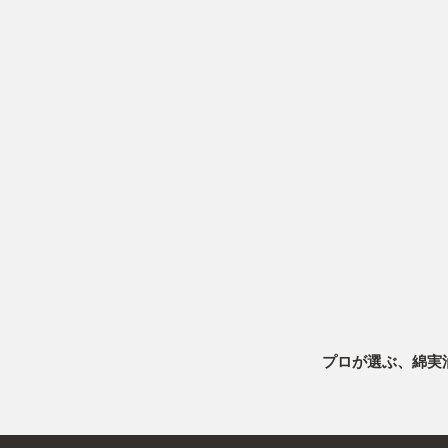
プロが選ぶ、綿実