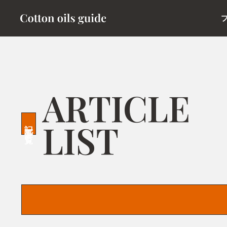
ARTICLE
LIST
記事一覧