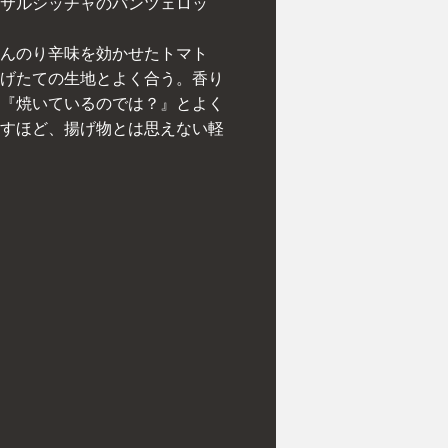
サルシッチャのパンツェロッ
んのり辛味を効かせたトマト
げたての生地とよく合う。香り
『焼いているのでは？』とよく
すほど、揚げ物とは思えない軽