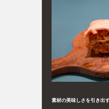
素材の美味しさを引き出