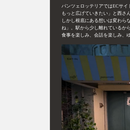
パンツェロッテリアではECサイ
もっと広げていきたい」と西さ
しかし根底にある想いは変わら
ね」。駅から少し離れているか
食事を楽しみ、会話を楽しみ、