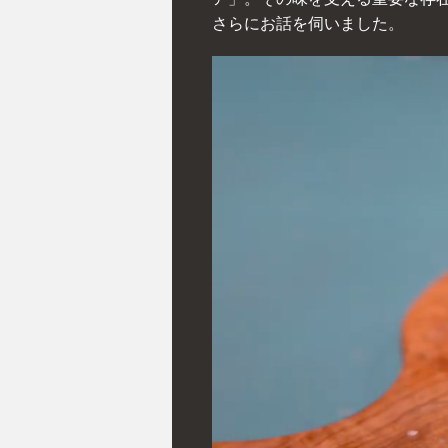
さらにお話を伺いました。