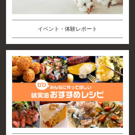
イベント・体験レポート