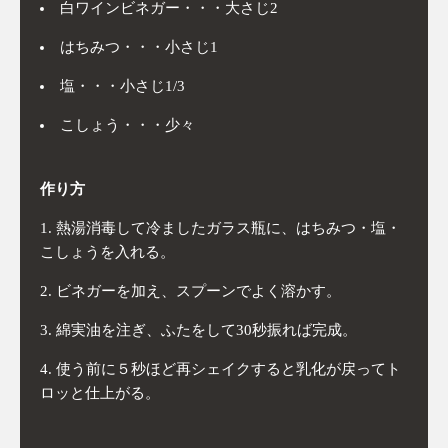
白ワインビネガー・・・大さじ2
はちみつ・・・小さじ1
塩・・・小さじ1/3
こしょう・・・少々
作り方
熱湯消毒して冷ましたガラス瓶に、はちみつ・塩・
こしょうを入れる。
ビネガーを加え、スプーンでよく溶かす。
綿実油を注ぎ、ふたをして30秒振れば完成。
使う前に５秒ほど再シェイクすると乳化が戻ってト
ロッと仕上がる。