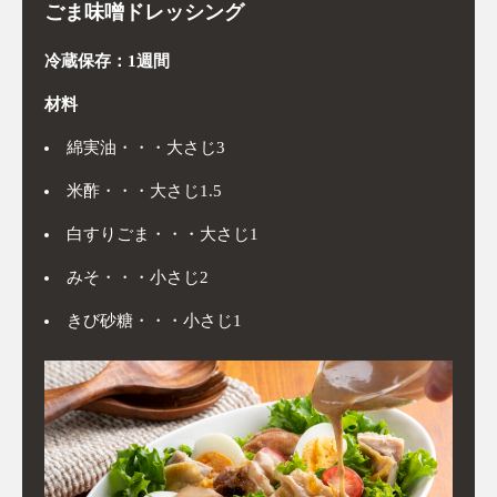
ごま味噌ドレッシング
冷蔵保存：1週間
材料
綿実油・・・大さじ3
米酢・・・大さじ1.5
白すりごま・・・大さじ1
みそ・・・小さじ2
きび砂糖・・・小さじ1