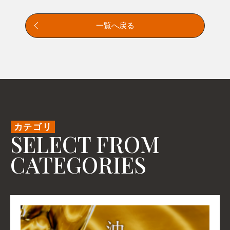
一覧へ戻る
カテゴリ
SELECT FROM
CATEGORIES