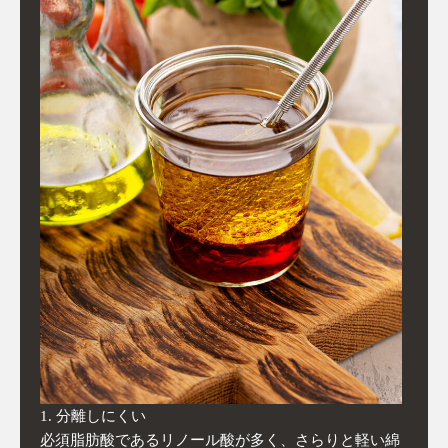
分離しにくい
必須脂肪酸であるリノール酸が多く、さらりと軽い綿