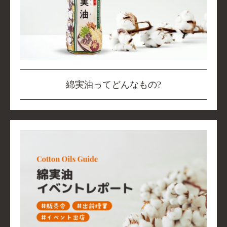
綿実油ってどんなもの?