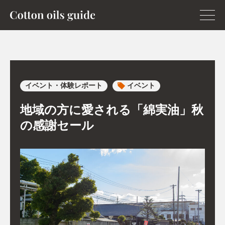
イベント・体験レポート
イベント
地域の方に愛される「綿実油」秋
の感謝セール