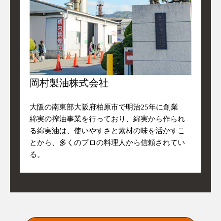
岡村製油株式会社
大阪の南東部大阪府柏原市で明治25年に創業
綿実の搾油事業を行っており、綿実から作られ
る綿実油は、使いやすさと素材の味を活かすこ
とから、多くのプロの料理人から信頼されてい
る。