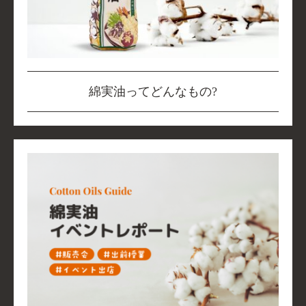
綿実油ってどんなもの?