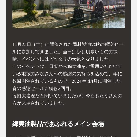
11月23日（土）に開催された岡村製油の秋の感謝セー
ルに参加してきました。当日は少し肌寒いものの快
晴。イベントにはピッタリの天気となりました。
このイベントは、日頃から綿実油をご愛用いただいて
いる地域のみなさんへの感謝の気持ちを込めて、年に
数回開催されているもので、2024年は4月に開催した
春の感謝セールに続き2回目。
毎回大盛況だと聞いていましたが、今回もたくさんの
方が来場されていました。
綿実油製品であふれるメイン会場