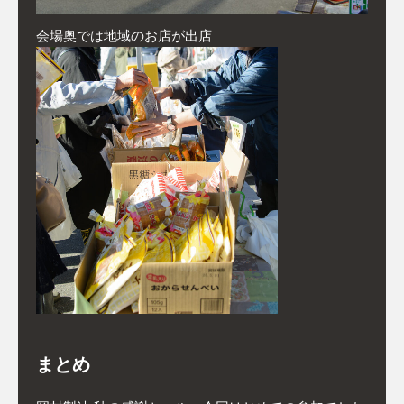
会場奥では地域のお店が出店
まとめ