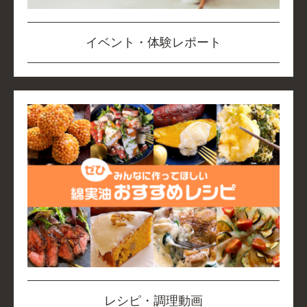
イベント・体験レポート
レシピ・調理動画