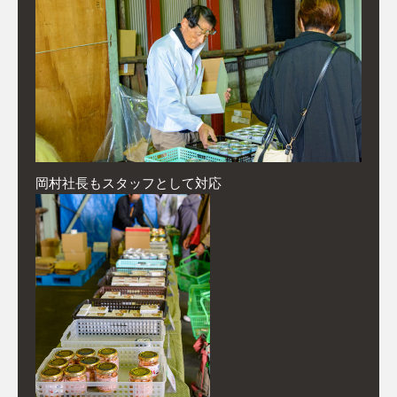
岡村社長もスタッフとして対応