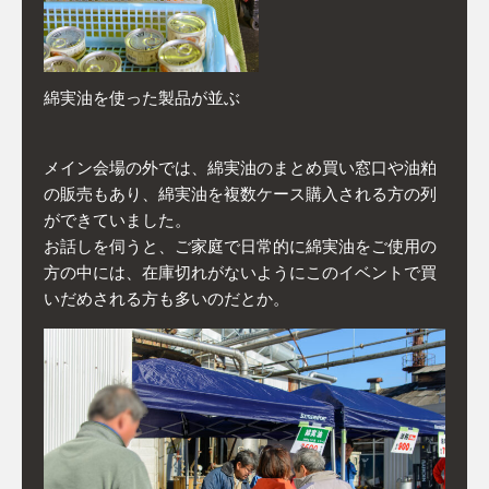
綿実油を使った製品が並ぶ
メイン会場の外では、綿実油のまとめ買い窓口や油粕
の販売もあり、綿実油を複数ケース購入される方の列
ができていました。
お話しを伺うと、ご家庭で日常的に綿実油をご使用の
方の中には、在庫切れがないようにこのイベントで買
いだめされる方も多いのだとか。