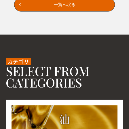
一覧へ戻る
カテゴリ
SELECT FROM
CATEGORIES