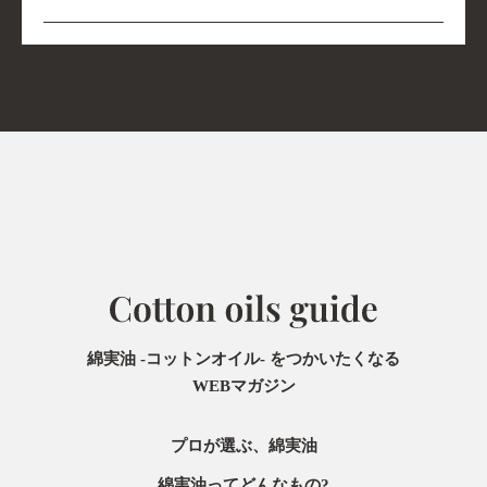
綿実油 -コットンオイル- をつかいたくなる
WEBマガジン
プロが選ぶ、綿実油
綿実油ってどんなもの?