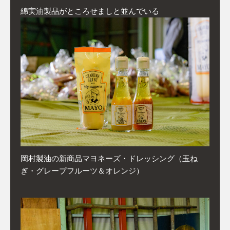
綿実油製品がところせましと並んでいる
岡村製油の新商品マヨネーズ・ドレッシング（玉ね
ぎ・グレープフルーツ＆オレンジ）