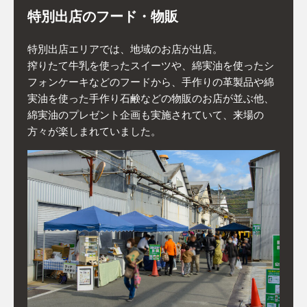
特別出店のフード・物販
特別出店エリアでは、地域のお店が出店。
搾りたて牛乳を使ったスイーツや、綿実油を使ったシ
フォンケーキなどのフードから、手作りの革製品や綿
実油を使った手作り石鹸などの物販のお店が並ぶ他、
綿実油のプレゼント企画も実施されていて、来場の
方々が楽しまれていました。